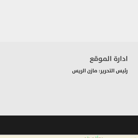
ادارة الموقع
رئيس التحرير: مازن الريس