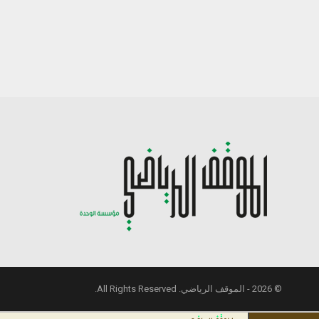
© 2026 - الموقف الرياضي. All Rights Reserved.