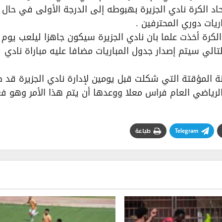
اد الكرة نادي الجزيرة بهبوطه إلى الدرجة الأولى في حال 
يات دوري المحترفين .
لكرة أخذت علما بان نادي الجزيرة سيكون جاهزا ليلعب يوم
تالي سيتم إصدار جدول المباريات مضافا عليه مباراة نادي
 المؤقتة التي شكلت قبل يومين لإدارة نادي الجزيرة قد 
لرياضي العام فراس معلا ووعدها أن يتم هذا الأمر وهو فع
Telegram
طباعة