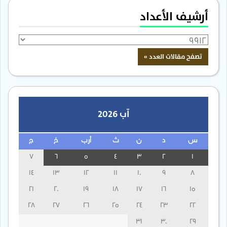
أرشيف الأعداد
آب 2026
س
د
ن
ث
أرب
خ
ج
7
6
5
4
3
2
1
14
13
12
11
10
9
8
21
20
19
18
17
16
15
28
27
26
25
24
23
22
31
30
29