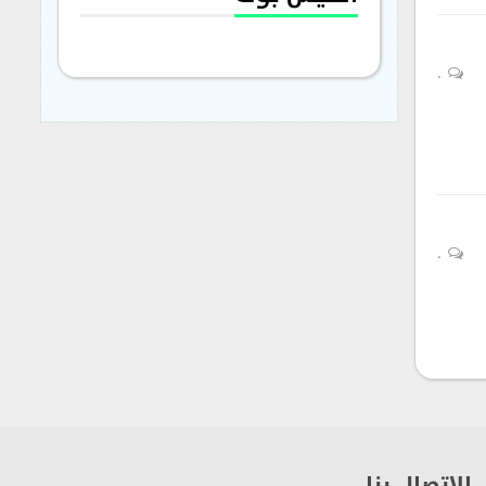
0
0
الاتصال بنا