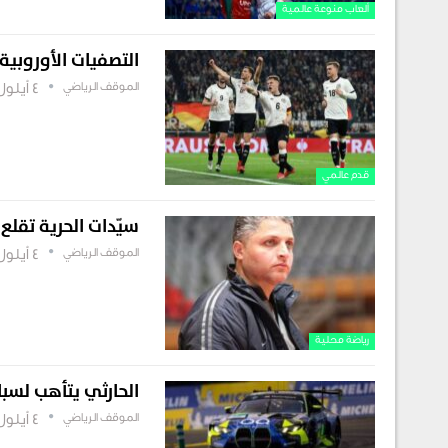
ألعاب منوعة عالمية
التصفيات الأوروبية
الموقف الرياضي
4 أيلول , 2025
قدم عالمي
سيّدات الحرية تقلع 
الموقف الرياضي
4 أيلول , 2025
رياضة محلية
الحارثي يتأهب لس
الموقف الرياضي
4 أيلول , 2025