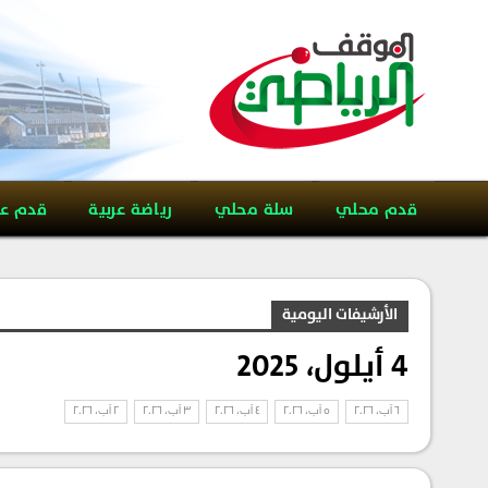
قدم محلي
سلة محلي
رياضة عربية
قدم ع
الأرشيفات اليومية
4 أيلول، 2025
6 آب، 2026
5 آب، 2026
4 آب، 2026
3 آب، 2026
2 آب، 2026