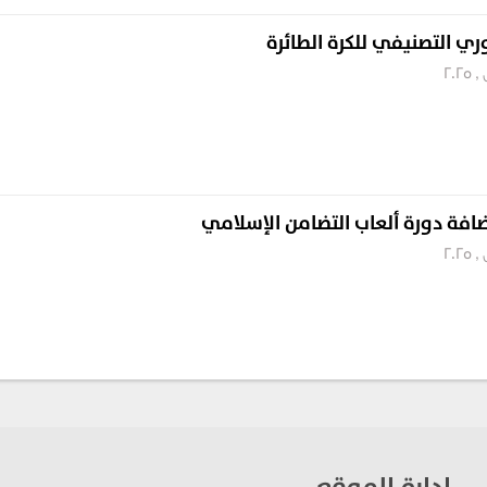
وري التصنيفي للكرة الطائرة
ضافة دورة ألعاب التضامن الإسلامي
ادارة الموقع