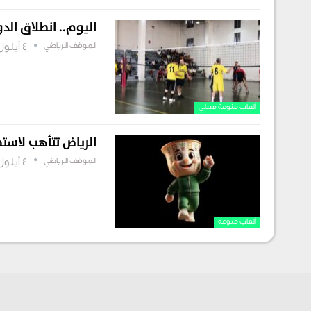
اليوم.. انطلاق الد
الموقف الرياضي
4 أيلول , 2025
ألعاب منوعة محلي
الرياض تتأهب لاست
الموقف الرياضي
4 أيلول , 2025
ألعاب منوعة