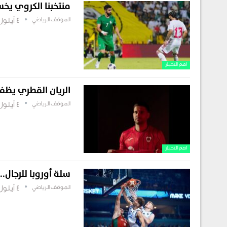
منتخبنا الكروي يخسر
الموقف الرياضي
4 أيلول , 2025
اهم الاخبار
الريان القطري يظف
الموقف الرياضي
4 أيلول , 2025
اهم الاخبار
سلة أوروبا للرجال.. ل
الموقف الرياضي
4 أيلول , 2025