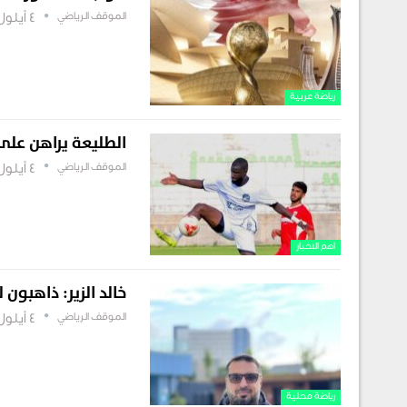
الموقف الرياضي
4 أيلول , 2025
رياضة عربية
الطليعة يراهن على
الموقف الرياضي
4 أيلول , 2025
اهم الاخبار
خالد الزير: ذاهبو
الموقف الرياضي
4 أيلول , 2025
رياضة محلية