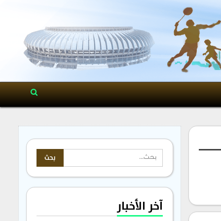
آخر الأخبار