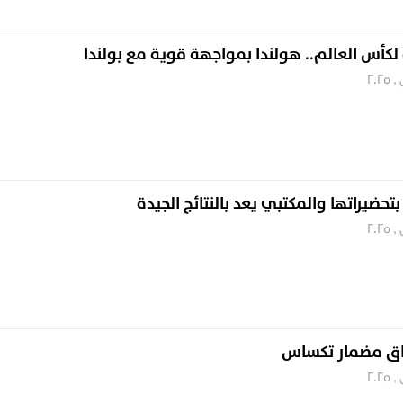
 لكأس العالم.. هولندا بمواجهة قوية مع بولندا
بتحضيراتها والمكتبي يعد بالنتائج الجيدة
باق مضمار تكساس