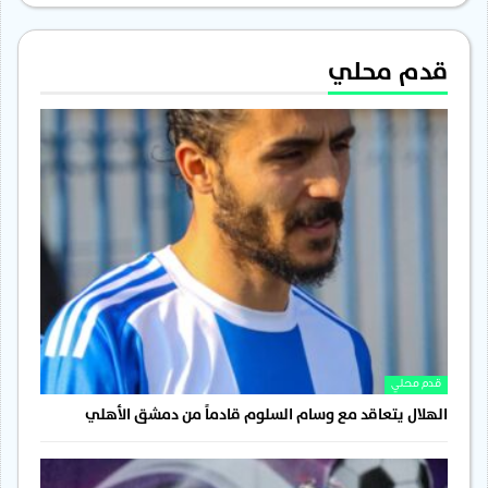
قدم محلي
قدم محلي
الهلال يتعاقد مع وسام السلوم قادماً من دمشق الأهلي