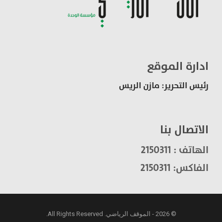
ادارة الموقع
رئيس التحرير: مازن الريس
الاتصال بنا
الهاتف : 2150311
الفاكس: 2150311
© 2026 - الموقف الرياضي. All Rights Reserved.