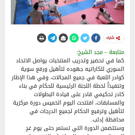
شارك
متابعة – مجد الشيخ:
كما في تحضير وتدريب المنتخبات يواصل الاتحاد
السوري للكاراتيه جهوده لتأهيل ورفع سوية
كوادر اللعبة في جميع المجالات، وفي هذا الإطار
وتنفيذاً لخطة اللجنة الرئيسية للحكام في بناء
كادر تحكيمي قادر على قيادة البطولات
والمسابقات، افتتحت اليوم الخميس دورة مركزية
لتأهيل وترفيع الحكام لجميع الدرجات في
محافظة إدلب.
وستتضمن الدورة التي تستمر حتى يوم غدٍ