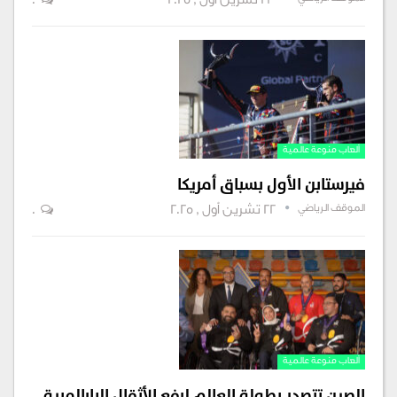
23 تشرين أول , 2025
0
ألعاب منوعة عالمية
فيرستابن الأول بسباق أمريكا
الموقف الرياضي
22 تشرين أول , 2025
0
ألعاب منوعة عالمية
الصين تتصدر بطولة العالم لرفع الأثقال البارالمبية