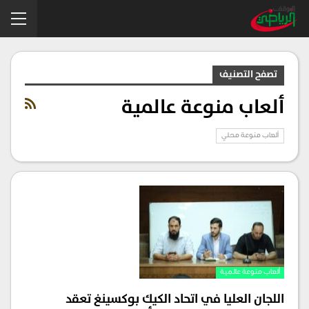
تصفح التصنيف
ألعاب منوعة عالمية
ألعاب منوعة محلي
ألعاب منوعة عالمية
اللجان العليا في اتحاد الكيك بوكسينغ تعقد