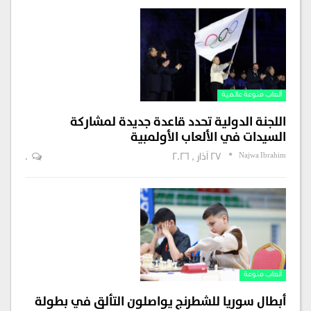
ألعاب منوعة عالمية
اللجنة الدولية تحدد قاعدة جديدة لمشاركة
السيدات في الألعاب الأولمبية
Najwa Ibrahim
27 آذار , 2026
0
ألعاب منوعة
أبطال سوريا للشطرنج يواصلون التألق في بطولة