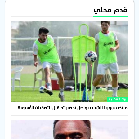
قدم محلي
رياضة محلية
منتخب سوريا للشباب يواصل تحضيراته قبل التصفيات الآسيوية