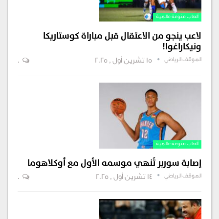
ألعاب منوعة عالمية
لاعب ينجو من الاعتقال قبل مباراة كوستاريكا
ونيكاراغوا!
الموقف الرياضي
15 تشرين أول , 2025
0
ألعاب منوعة عالمية
إصابة سوربر تُنهي موسمه الأول مع أوكلاهوما
الموقف الرياضي
14 تشرين أول , 2025
0