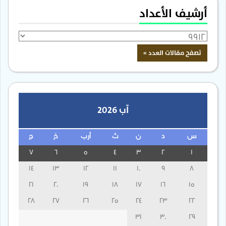
أرشيف الأعداد
آب 2026
س
د
ن
ث
أرب
خ
ج
7
6
5
4
3
2
1
14
13
12
11
10
9
8
21
20
19
18
17
16
15
28
27
26
25
24
23
22
31
30
29