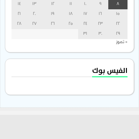
14
13
12
11
10
9
8
21
20
19
18
17
16
15
28
27
26
25
24
23
22
31
30
29
« تموز
الفيس بوك