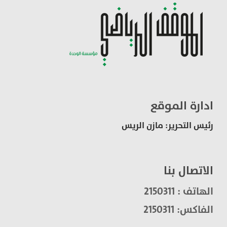
ادارة الموقع
رئيس التحرير: مازن الريس
الاتصال بنا
الهاتف : 2150311
الفاكس: 2150311