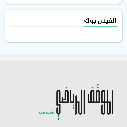
الفيس بوك