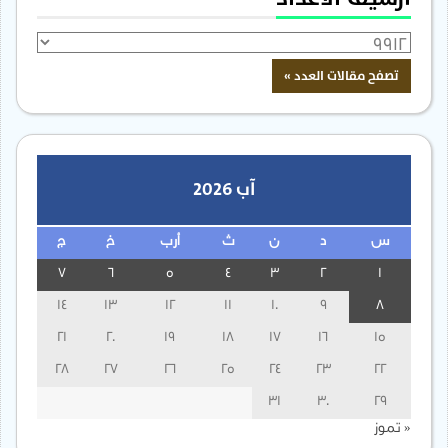
آب 2026
س
د
ن
ث
أرب
خ
ج
7
6
5
4
3
2
1
14
13
12
11
10
9
8
21
20
19
18
17
16
15
28
27
26
25
24
23
22
31
30
29
« تموز