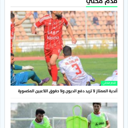
قدم محلي
قدم محلي
أندية الممتاز لا تريد دفع الديون ولا حقوق اللاعبين المكسورة