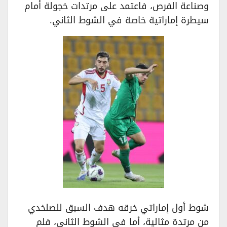
وصناعة الفرص، فاعتمد على مرتدات خجولة أمام
سيطرة إماراتية خاصة في الشوط الثاني.
شوط أول إماراتي خرقه هدف السبق للصلخدي
من مرتدة مثالية، أما في الشوط الثاني، فلم