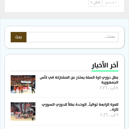
السابق
التالي
آخر الأخبار
بطل دوري كرة السلة يعتذر عن المشاركة في كأس
الجمهورية
8 آب , 2026
للمرة الرابعة توالياً.. الوحدة بطلاً للدوري السوري
لكرة…
6 آب , 2026