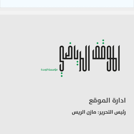
ادارة الموقع
رئيس التحرير: مازن الريس