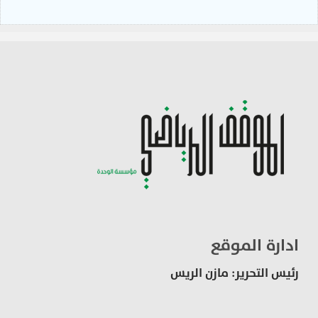
ادارة الموقع
رئيس التحرير: مازن الريس