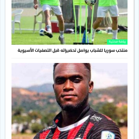
رياضة محلية
منتخب سوريا للشباب يواصل تحضيراته قبل التصفيات الآسيوية