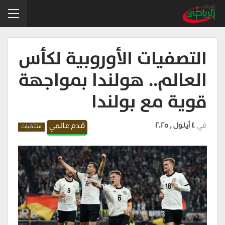
التصفيات الأوروبية لكأس
العالم.. هولندا بمواجهة
قوية مع بولندا
في
4 أيلول , 2025
قدم عالمي
منتخبات