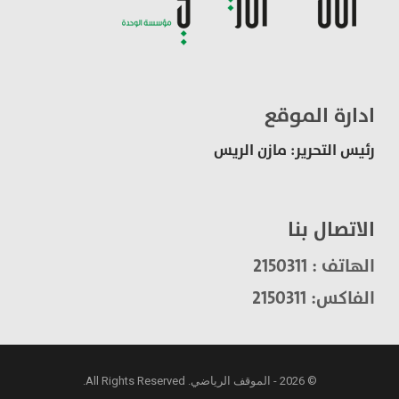
ادارة الموقع
رئيس التحرير: مازن الريس
الاتصال بنا
الهاتف : 2150311
الفاكس: 2150311
© 2026 - الموقف الرياضي. All Rights Reserved.