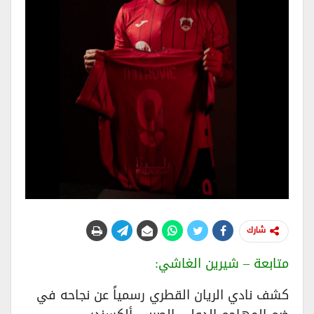
شارك
متابعة – شيرين الغاشي:
كشف نادي الريان القطري رسمياً عن نجاحه في