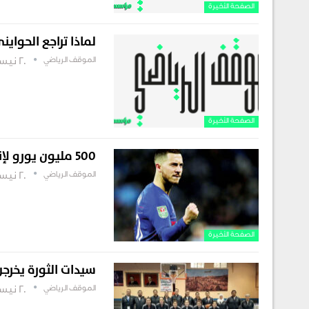
الصفحة الأخيرة
لماذا تراجع الحواين
الموقف الرياضي
20 نيسان , 2019
الصفحة الأخيرة
500 مليون يورو لإنفاقها..هازارد وبوغبا مطلب الملكي
الموقف الرياضي
20 نيسان , 2019
الصفحة الأخيرة
سيدات الثورة يخرجن
الموقف الرياضي
20 نيسان , 2019