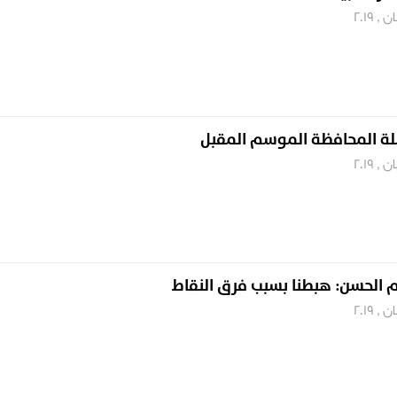
ة المحافظة الموسم المقبل
ام الحسن: هبطنا بسبب فرق النقاط