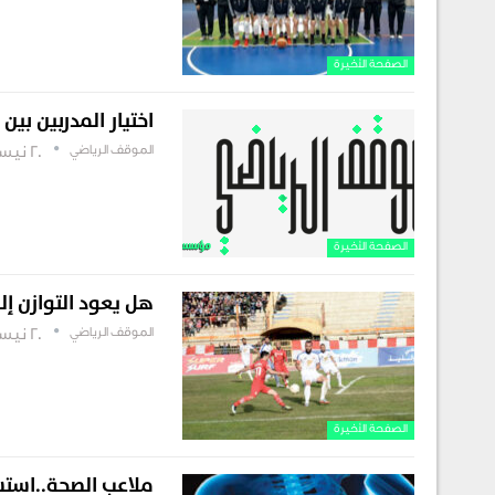
الصفحة الأخيرة
اختيار المدربين بين 
الموقف الرياضي
20 نيسان , 2019
الصفحة الأخيرة
هل يعود التوازن إلى
الموقف الرياضي
20 نيسان , 2019
الصفحة الأخيرة
ملاعب الصحة..استش