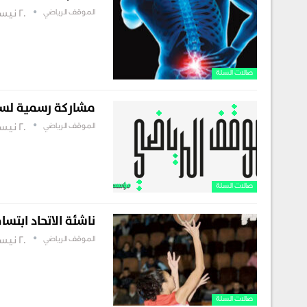
الموقف الرياضي
20 نيسان , 2019
صالات السلة
مشاركة رسمية لسل
الموقف الرياضي
20 نيسان , 2019
صالات السلة
ناشئة الاتحاد ابتس
الموقف الرياضي
20 نيسان , 2019
صالات السلة