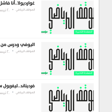
غوارديولا..أنا فاشل
الموقف الرياضي
20 نيسان , 2019
الصفحة الأخيرة
اليوفي ودرس من أ
الموقف الرياضي
20 نيسان , 2019
الصفحة الأخيرة
فرديناند..ليفربول س
الموقف الرياضي
20 نيسان , 2019