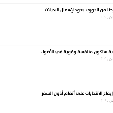
نا من الدوري يعود لإهمال البديلات
ثبة ستكون منافسة وقوية في الأضواء
إيقاع الانتخابات على أنغام أذون السفر