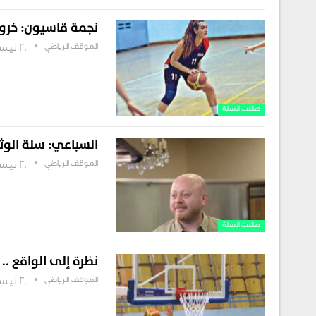
نجمة قاسيون: خروج
الموقف الرياضي
20 نيسان , 2019
صالات السلة
السباعي: سلة الو
الموقف الرياضي
20 نيسان , 2019
صالات السلة
نظرة إلى الواقع .. 
الموقف الرياضي
20 نيسان , 2019