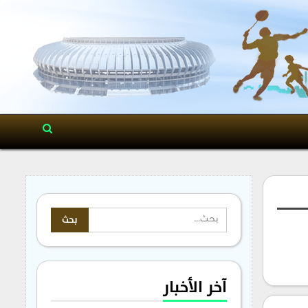
آخر الأخبار