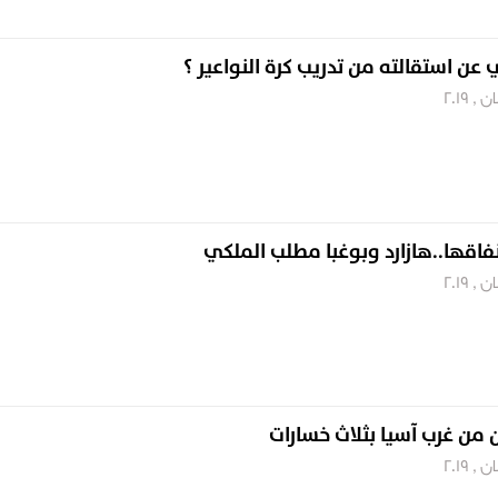
ي عن استقالته من تدريب كرة النواعير ؟
 من غرب آسيا بثلاث خسارات