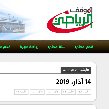
قدم محلي
سلة محلي
رياضة عربية
قدم ع
الأرشيفات اليومية
14 آذار، 2019
6 آب، 2026
5 آب، 2026
4 آب، 2026
3 آب، 2026
2 آب، 2026