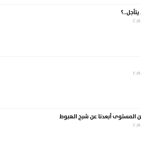
يتأجل..؟
ن المستوى أبعدنا عن شبح الهبوط