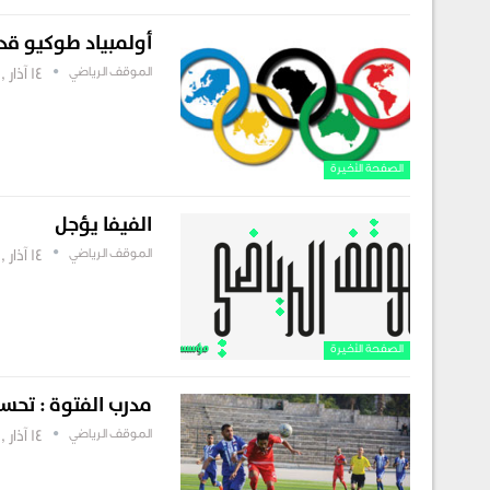
أولمبياد طوكيو قد 
الموقف الرياضي
14 آذار , 2019
الصفحة الأخيرة
الفيفا يؤجل
الموقف الرياضي
14 آذار , 2019
الصفحة الأخيرة
مدرب الفتوة : تحس
الموقف الرياضي
14 آذار , 2019