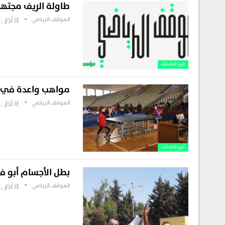
طاولة الريف مجته
الموقف الرياضي
14 آذار , 2019
غير مصنف
مواهب واعدة في ب
الموقف الرياضي
14 آذار , 2019
غير مصنف
بطل الأجسام أبو ف
الموقف الرياضي
14 آذار , 2019