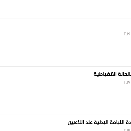
الحالة الانضباطية
 اللياقة البدنية عند اللاعبين