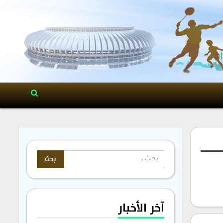
آخر الأخبار