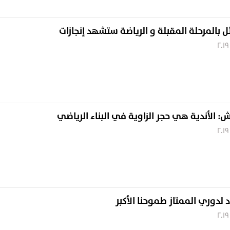
ل بالمرحلة المقبلة و الرياضة ستشهد إنجازات
: الأندية هي حجر الزاوية في البناء الرياضي
 لدوري الممتاز طموحنا الأكبر