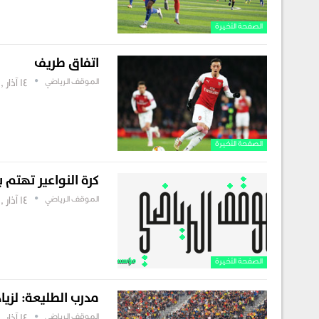
الصفحة الأخيرة
اتفاق طريف
الموقف الرياضي
14 آذار , 2019
الصفحة الأخيرة
كرة النواعير تهتم ب
الموقف الرياضي
14 آذار , 2019
الصفحة الأخيرة
مدرب الطليعة: لزيادة
الموقف الرياضي