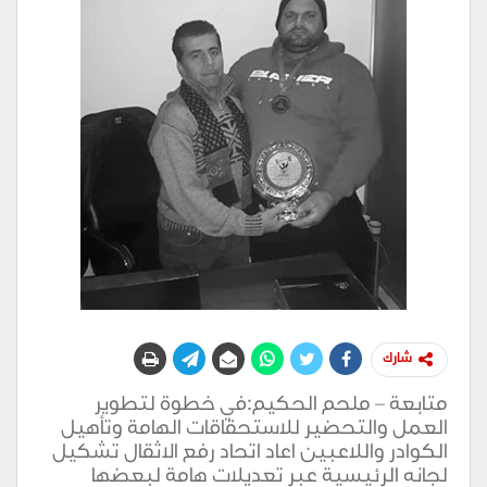
شارك
متابعة – ملحم الحكيم:في خطوة لتطوير
العمل والتحضير للاستحقاقات الهامة وتأهيل
الكوادر واللاعبين اعاد اتحاد رفع الاثقال تشكيل
لجانه الرئيسية عبر تعديلات هامة لبعضها