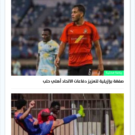
رياضة محلية
صفقة برازيلية لتعزيز دفاعات الاتحاد أهلي حلب