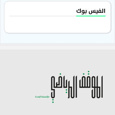
الفيس بوك