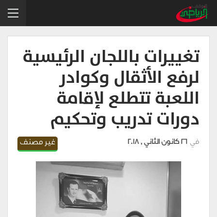
تغييرات باللجان الرئيسية
لرفع الأثقال وكوادر
اللعبة تتطلع لإقامة
دورات تدريب وتحكيم
في
26 كانون الثاني , 2018
غير مصنف