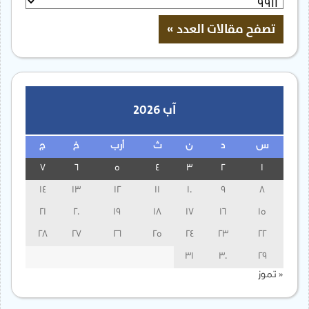
آب 2026
س
د
ن
ث
أرب
خ
ج
7
6
5
4
3
2
1
14
13
12
11
10
9
8
21
20
19
18
17
16
15
28
27
26
25
24
23
22
31
30
29
« تموز