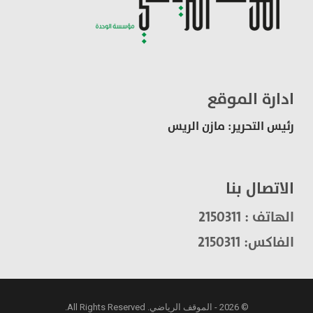
ادارة الموقع
رئيس التحرير: مازن الريس
الاتصال بنا
الهاتف : 2150311
الفاكس: 2150311
© 2026 - الموقف الرياضي. All Rights Reserved.