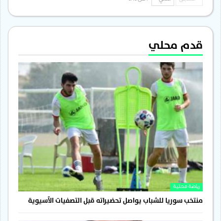
قدم محلي
رياضة محلية
منتخب سوريا للشباب يواصل تحضيراته قبل التصفيات الآسيوية