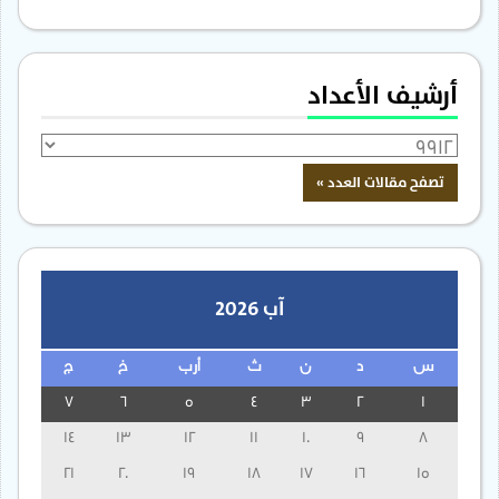
أرشيف الأعداد
آب 2026
س
د
ن
ث
أرب
خ
ج
7
6
5
4
3
2
1
14
13
12
11
10
9
8
21
20
19
18
17
16
15