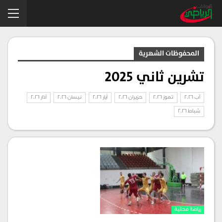
المحفوظات الشهرية
تشرين ثاني 2025
آب 2026
تموز 2026
حزيران 2026
أيار 2026
نيسان 2026
آذار 2026
شباط 2026
رياضة محلية