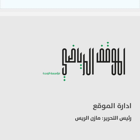
ادارة الموقع
رئيس التحرير: مازن الريس