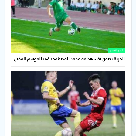
اهم الاخبار
الحرية يضمن بقاء هدافه محمد المصطفى في الموسم المقبل