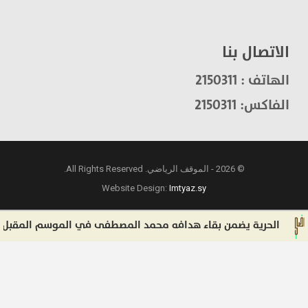
الاتصال بنا
الهاتف : 2150311
الفاكس: 2150311
© 2026 - الموقف الرياضي. All Rights Reserved.
Website Design:
Imtyaz.sy
الحرية يضمن بقاء هدافه محمد المصطفى في الموسم المقبل