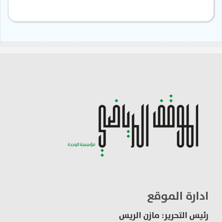
ادارة الموقع
رئيس التحرير: مازن الريس