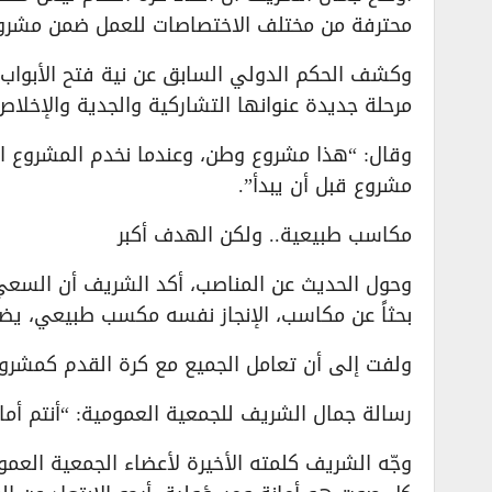
محترفة من مختلف الاختصاصات للعمل ضمن مشروع ا
وكشف الحكم الدولي السابق عن نية فتح الأبواب أ
مرحلة جديدة عنوانها التشاركية والجدية والإخلاص
وقال: “هذا مشروع وطن، وعندما نخدم المشروع 
مشروع قبل أن يبدأ”.
مكاسب طبيعية.. ولكن الهدف أكبر
وحول الحديث عن المناصب، أكد الشريف أن السعي لل
بحثاً عن مكاسب، الإنجاز نفسه مكسب طبيعي، يضي
ولفت إلى أن تعامل الجميع مع كرة القدم كمشروع
رسالة جمال الشريف للجمعية العمومية: “أنتم أم
وجّه الشريف كلمته الأخيرة لأعضاء الجمعية العم