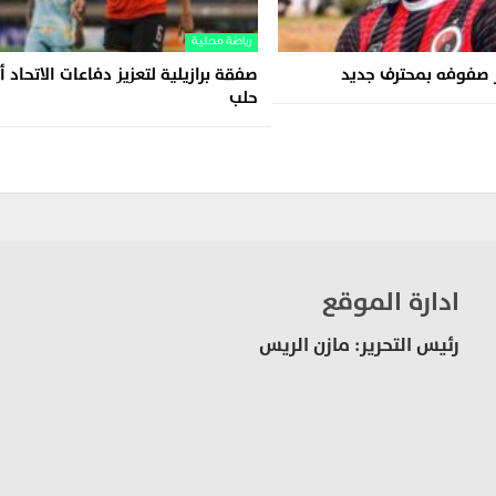
رياضة محلية
ز صفوفه بمحترف جديد
صفقة برازيلية لتعزيز دفاعات الاتحاد 
حلب
ادارة الموقع
رئيس التحرير: مازن الريس