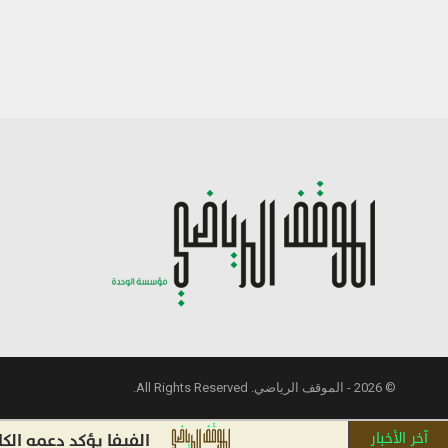
© 2026 - الموقف الرياضي. All Rights Reserved.
آخر الأخبار
الفيفا يؤكد دعمه الكامل لإنف