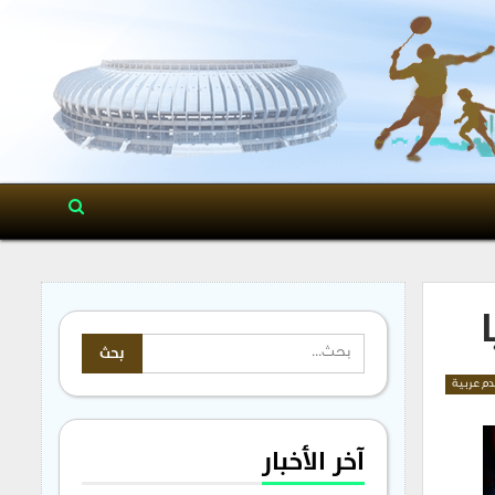
م عربية
آخر الأخبار