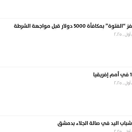
مكافأة 5000 دولار قبل مواجهة الشرطة
شباب اليد في صالة الجلاء بدمشق