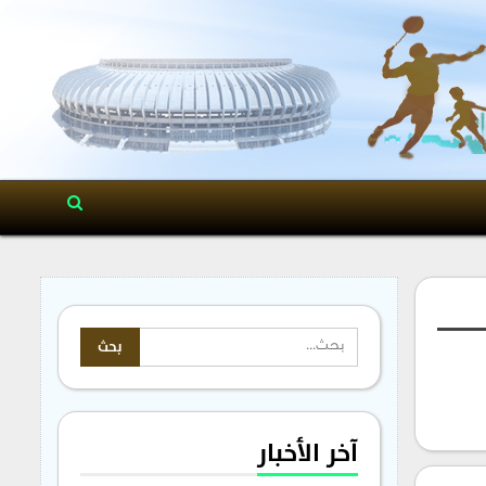
آخر الأخبار