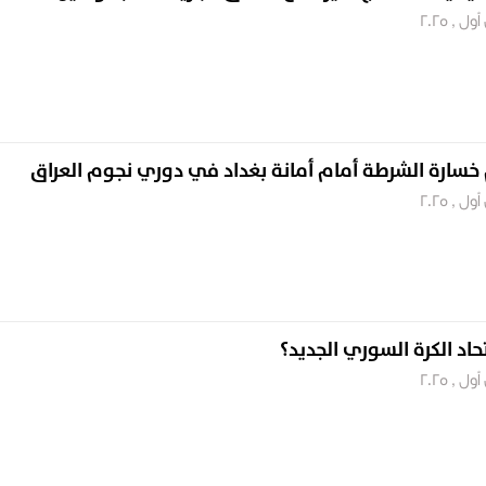
خسارة الشرطة أمام أمانة بغداد في دوري نجوم العراق
اد الكرة السوري الجديد؟