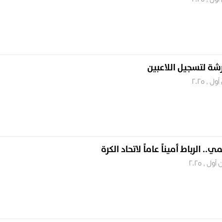
رشة لتسجيل اللاعبين
ي.. الرباط أميناً عاماً لاتحاد الكرة