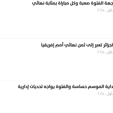
هة الفتوة صعبة وكل مباراة بمثابة نهائي
الجزائر تعبر إلى ثمن نهائي أمم إفريقيا
اية الموسم حساسة والفتوة يواجه تحديات إدارية