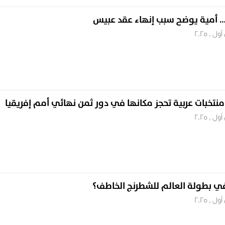
… أمية يوضح سبب إنهاء عقد عبيس
 في بطولة العالم للشطرنج الخاطف؟