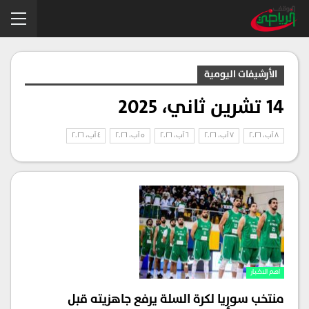
الأرشيفات اليومية
14 تشرين ثاني، 2025
8 آب، 2026
7 آب، 2026
6 آب، 2026
5 آب، 2026
4 آب، 2026
اهم الاخبار
منتخب سوريا لكرة السلة يرفع جاهزيته قبل