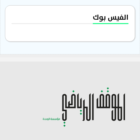
الفيس بوك