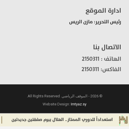
ادارة الموقع
رئيس التحرير: مازن الريس
الاتصال بنا
الهاتف : 2150311
الفاكس: 2150311
© 2026 - الموقف الرياضي. All Rights Reserved.
Website Design:
Imtyaz.sy
استعداداً للدوري الممتاز.. الهلال يبرم صفقتين جديدتين