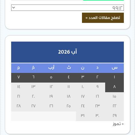
آب 2026
س
د
ن
ث
أرب
خ
ج
7
6
5
4
3
2
1
14
13
12
11
10
9
8
21
20
19
18
17
16
15
28
27
26
25
24
23
22
31
30
29
« تموز