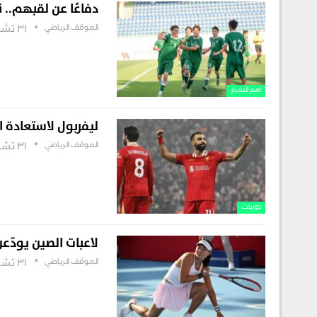
دفاعًا عن لقبهم.. ن
الموقف الرياضي
31 تشرين أول , 2025
اهم الاخبار
ليفربول لاستعادة ال
الموقف الرياضي
31 تشرين أول , 2025
دوريات
لاعبات الصين يودّ
الموقف الرياضي
31 تشرين أول , 2025