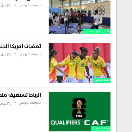
الموقف الرياضي
30 تشرين أول , 2025
ألعاب منوعة محلي
تصفيات أمريكا الجنوبي
الموقف الرياضي
30 تشرين أول , 2025
قدم عالمي
الرباط تستضيف ملح
الموقف الرياضي
30 تشرين أول , 2025
رياضة عالمية