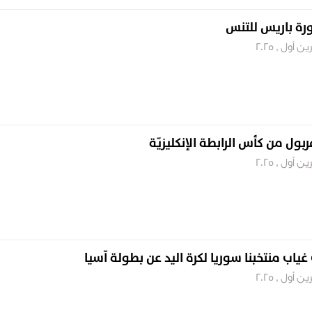
ورة باريس للتنس
بول من كأس الرابطة الإنكليزيّة
ياب منتخبنا سوريا لكرة اليد عن بطولة آسيا