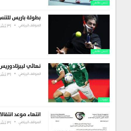
تنس عالمي
بطولة باريس للتنس.
الموقف الرياضي
31 تشرين أول , 2025
تنس عالمي
نهائي ليبرتادوريس 
الموقف الرياضي
31 تشرين أول , 2025
دوريات
انتهاء موعد انتقالا
الموقف الرياضي
31 تشرين أول , 2025