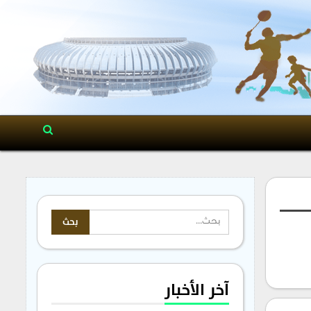
آخر الأخبار