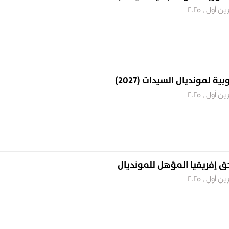
ة لمونديال السيدات (2027)
ق إفريقيا المؤهل للمونديال