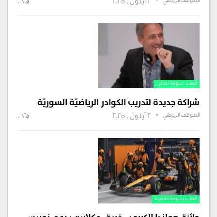
الموقف الرياضي
2 أيلول , 2025
0
ألعاب منوعة محلي
شراكة جديدة لتدريب الكوادر الرياضيّة السوريّة
الموقف الرياضي
2 أيلول , 2025
0
ألعاب منوعة عالمية