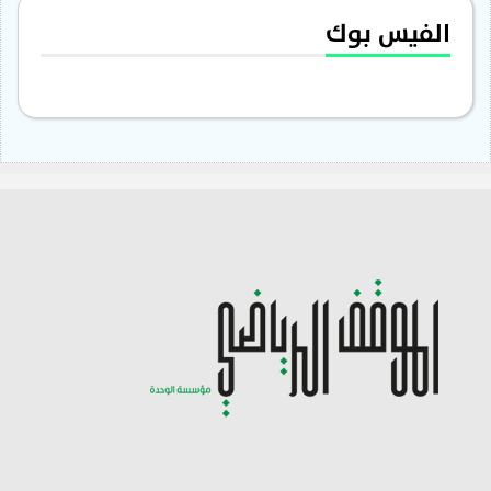
الفيس بوك