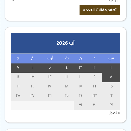
آب 2026
س
د
ن
ث
أرب
خ
ج
7
6
5
4
3
2
1
14
13
12
11
10
9
8
21
20
19
18
17
16
15
28
27
26
25
24
23
22
31
30
29
« تموز