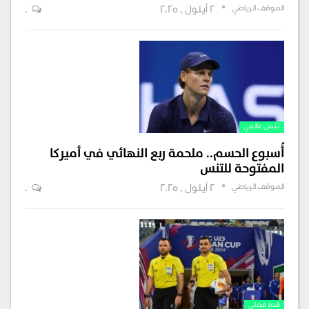
الموقف الرياضي
2 أيلول , 2025
0
تنس عالمي
أُسبوع الحسم.. ملحمة ربع النهائي في أميركا
المفتوحة للتنس
الموقف الرياضي
2 أيلول , 2025
0
قدم محلي