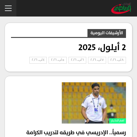
الأرشيفات اليومية
2 أيلول، 2025
8 آب، 2026
7 آب، 2026
6 آب، 2026
5 آب، 2026
4 آب، 2026
اهم الاخبار
رسمياً.. الإدريسي في طريقه لتدريب الكرامة