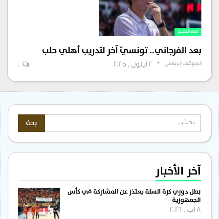
اهم الاخبار
بعد الفرجاني.. تونسيّ آخر لتدريب أهلي حلب
الموقف الرياضي
2 أيلول , 2025
0
آخر الأخبار
بطل دوري كرة السلة يعتذر عن المشاركة في كأس
الجمهورية
8 آب , 2026