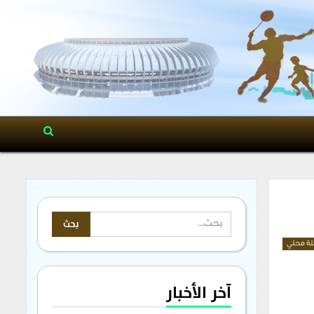
ة محلي
آخر الأخبار