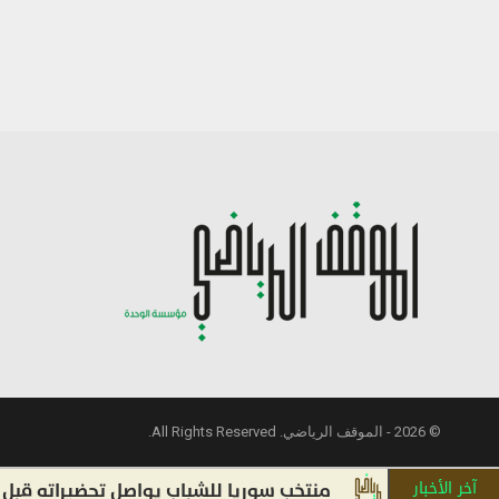
© 2026 - الموقف الرياضي. All Rights Reserved.
آخر الأخبار
منتخب سوريا للشباب يواصل تحضيراته قبل التصفي