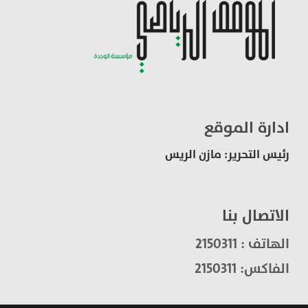
ادارة الموقع
رئيس التحرير: مازن الريس
الاتصال بنا
الهاتف : 2150311
الفاكس: 2150311