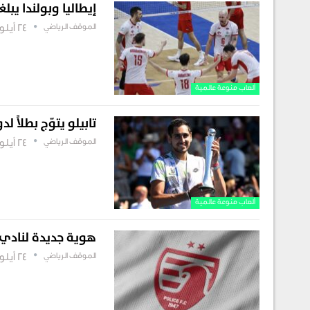
إيطاليا وبولندا يبل
الموقف الرياضي
24 أيلول , 2025
ألعاب منوعة عالمية
تابيلو يتوّج بطلاً 
الموقف الرياضي
24 أيلول , 2025
ألعاب منوعة عالمية
هوية جديدة لنادي 
الموقف الرياضي
24 أيلول , 2025