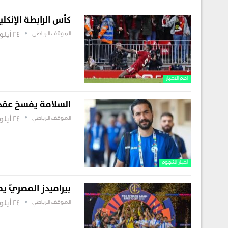
كأس الرابطة الإنكل
الموقف الرياضي
24 أيلول , 2025
اهم الاخبار
السلامة يفسخ عقده
الموقف الرياضي
24 أيلول , 2025
أخبار النجوم
بيراميدز المصريّ يص
الموقف الرياضي
24 أيلول , 2025