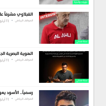
دوريات وأندية
القبلاوي مشرفاً عا
الموقف الرياضي
24 أيلول , 2025
سلة محلي
الهوية البصرية الجد
الموقف الرياضي
24 أيلول , 2025
سلة محلي
رسمياً.. الأسود يعو
الموقف الرياضي
24 أيلول , 2025