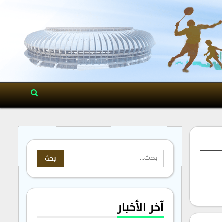
آخر الأخبار