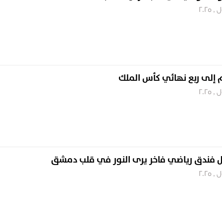
 إلى ربع نهائي كأس الملك
ول فندق رياضي فاخر يرى النور في قلب دمشق