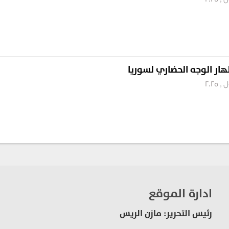
ار الوجه الحضاري لسوريا
ادارة الموقع
رئيس التحرير: مازن الريس