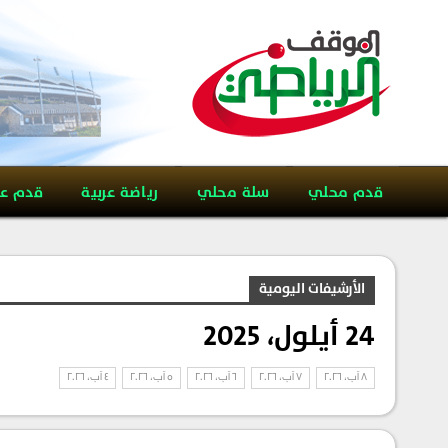
قدم محلي
سلة محلي
رياضة عربية
قدم ع
الأرشيفات اليومية
24 أيلول، 2025
8 آب، 2026
7 آب، 2026
6 آب، 2026
5 آب، 2026
4 آب، 2026