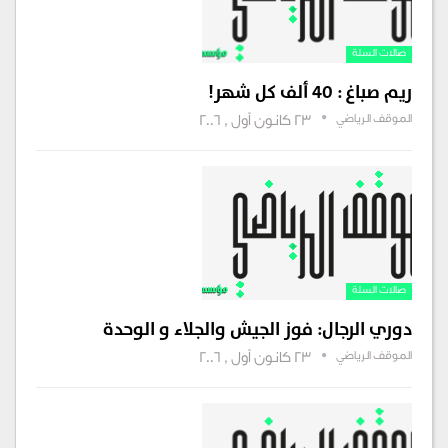
صالات السلة
ريم صباغ : 40 ألف كل شهر!
الموقف الرياضي
23 كانون أول , 2006
صالات السلة
دوري الرجال: فوز الجيش والجلاء و الوحدة
الموقف الرياضي
23 كانون أول , 2006