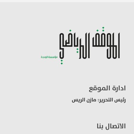
ادارة الموقع
رئيس التحرير: مازن الريس
الاتصال بنا