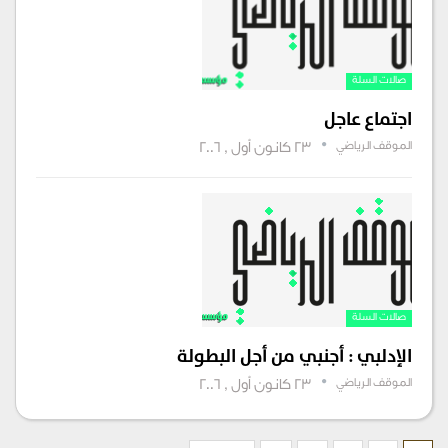
صالات السلة
اجتماع عاجل
الموقف الرياضي
23 كانون أول , 2006
صالات السلة
الإدلبي : أجنبي من أجل البطولة
الموقف الرياضي
23 كانون أول , 2006