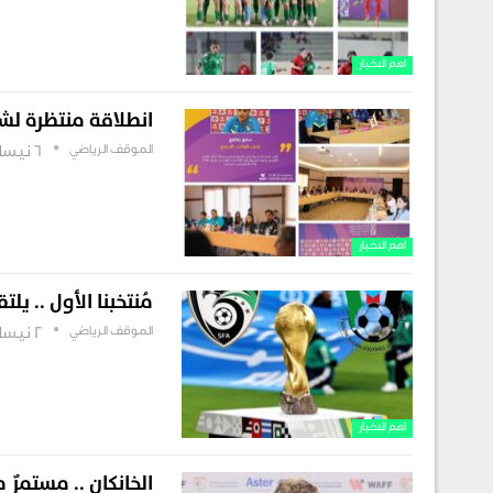
اهم الاخبار
انطلاقة منتظرة لشا
الموقف الرياضي
6 نيسان , 2025
اهم الاخبار
مُنتخبنا الأول .. 
الموقف الرياضي
2 نيسان , 2025
اهم الاخبار
الخانكان .. مستمرٌ