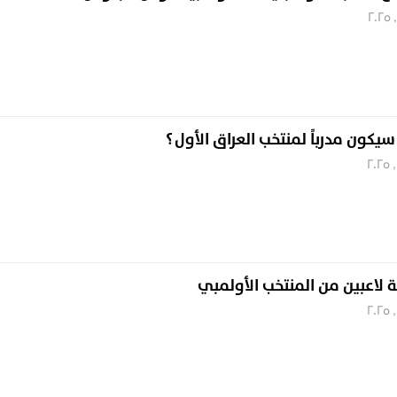
يكون مدرباً لمنتخب العراق الأول ؟
عة لاعبين من المنتخب الأولمبي