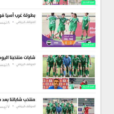
اهم الاخبار
بطولة غرب آسيا فو
الموقف الرياضي
8 نيسان , 2025
اهم الاخبار
شابات منتخبنا اليو
الموقف الرياضي
8 نيسان , 2025
اهم الاخبار
منتخب شاباتنا بعد خس
الموقف الرياضي
7 نيسان , 2025