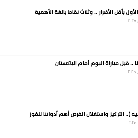
أول بأقل الأضرار .. وثلاث نقاط بالغة الأهمية
نا .. قبل مباراة اليوم أمام الباكستان
 ).. التركيز واستغلال الفرص أهم أدواتنا للفوز