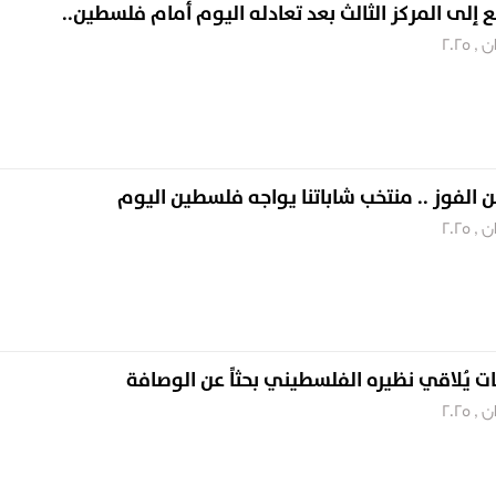
ع إلى المركز الثالث بعد تعادله اليوم أمام فلسطين..
ن الفوز .. منتخب شاباتنا يواجه فلسطين اليوم
بات يُلاقي نظيره الفلسطيني بحثاً عن الوصافة