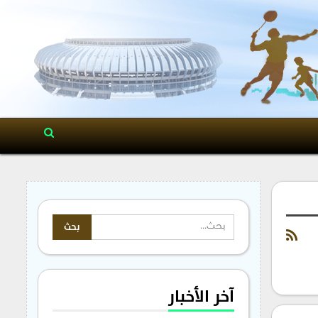
آخر الأخبار