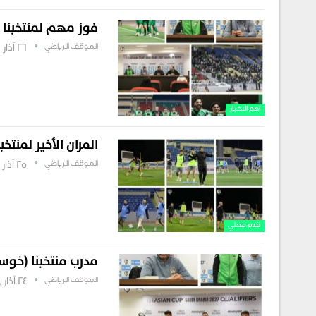
فوز مهم لمنتخبنا ال
الموقف الرياضي
26 آذار , 2025
اهم الاخبار
المران الأخير لمنتخب
الموقف الرياضي
25 آذار , 2025
قدم محلي
مدرب منتخبنا (خوسيه
الموقف الرياضي
24 آذار , 2025