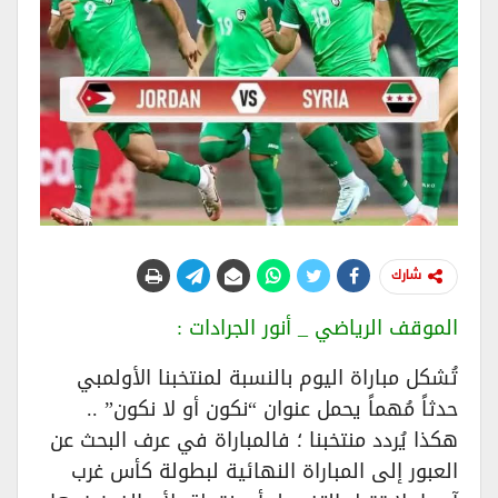
شارك
الموقف الرياضي _ أنور الجرادات :
تُشكل مباراة اليوم بالنسبة لمنتخبنا الأولمبي
حدثاً مُهماً يحمل عنوان “نكون أو لا نكون” ..
هكذا يُردد منتخبنا ؛ فالمباراة في عرف البحث عن
العبور إلى المباراة النهائية لبطولة كأس غرب