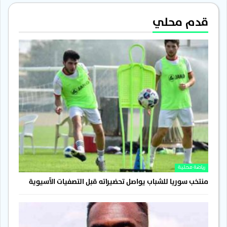
قدم محلي
رياضة محلية
منتخب سوريا للشباب يواصل تحضيراته قبل التصفيات الآسيوية