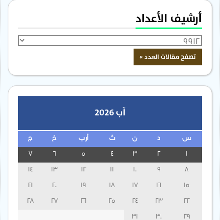
أرشيف الأعداد
آب 2026
س
د
ن
ث
أرب
خ
ج
7
6
5
4
3
2
1
14
13
12
11
10
9
8
21
20
19
18
17
16
15
28
27
26
25
24
23
22
31
30
29