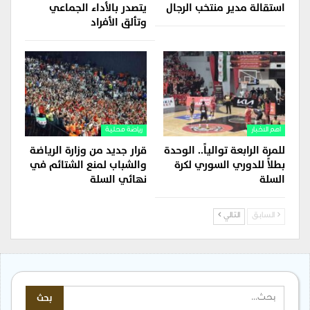
استقالة مدير منتخب الرجال
يتصدر بالأداء الجماعي
وتألق الأفراد
اهم الاخبار
رياضة محلية
للمرة الرابعة توالياً.. الوحدة
قرار جديد من وزارة الرياضة
بطلاً للدوري السوري لكرة
والشباب لمنع الشتائم في
السلة
نهائي السلة
السابق
التالي