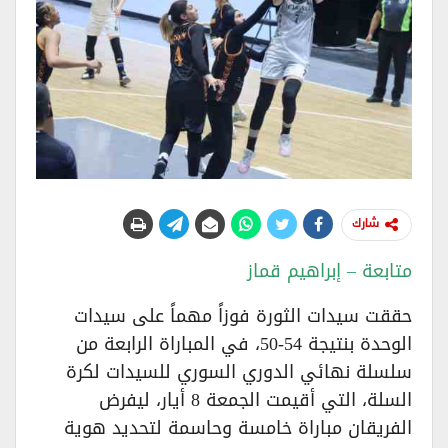
شارك
متابعة – إبراهيم قماز
حققت سيدات الثورة فوزاً مهماً على سيدات
الوحدة بنتيجة 54-50، في المباراة الرابعة من
سلسلة نهائي الدوري السوري للسيدات لكرة
السلة، التي أقيمت الجمعة 8 أيار، ليفرض
الفريقان مباراة خامسة وحاسمة لتحديد هوية