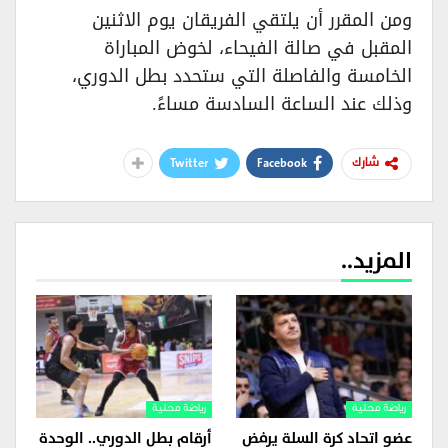
ومن المقرر أن يلتقي الفريقان يوم الاثنين
المقبل في صالة الفيحاء، لخوض المباراة
الخامسة والفاصلة التي ستحدد بطل الدوري،
وذلك عند الساعة السادسة مساءً.
Twitter
Facebook
شارك
المزيد..
رياضة محلية
رياضة محلية
عضو اتحاد كرة السلة يرفض
أرقام بطل الدوري.. الوحدة