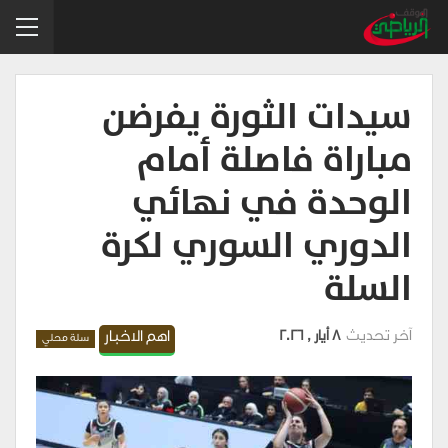
سيدات الثورة يفرضن
مباراة فاصلة أمام
الوحدة في نهائي
الدوري السوري لكرة
السلة
آخر تحديث
8 أيار , 2026
اهم الاخبار
سلة محلي