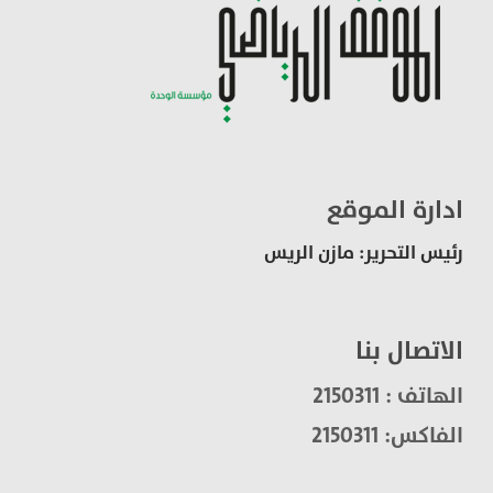
ادارة الموقع
رئيس التحرير: مازن الريس
الاتصال بنا
الهاتف : 2150311
الفاكس: 2150311