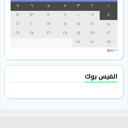
7
6
5
4
3
2
1
14
13
12
11
10
9
8
21
20
19
18
17
16
15
28
27
26
25
24
23
22
31
30
29
« تموز
الفيس بوك