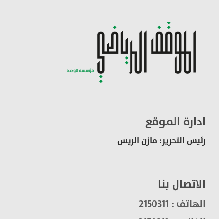
ادارة الموقع
رئيس التحرير: مازن الريس
الاتصال بنا
الهاتف : 2150311