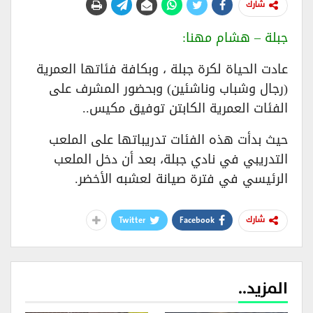
شارك
جبلة – هشام مهنا:
عادت الحياة لكرة جبلة ، وبكافة فئاتها العمرية
(رجال وشباب وناشئين) وبحضور المشرف على
الفئات العمرية الكابتن توفيق مكيس..
حيث بدأت هذه الفئات تدريباتها على الملعب
التدريبي في نادي جبلة، بعد أن دخل الملعب
الرئيسي في فترة صيانة لعشبه الأخضر.
Twitter
Facebook
شارك
المزيد..