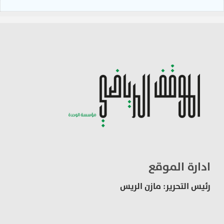
ادارة الموقع
رئيس التحرير: مازن الريس