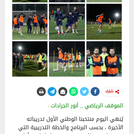
شارك
الموقف الرياضي _ أنور الجرادات
:
يُنهي اليوم منتخبنا الوطني الأول تدريباته
الأخيرة ، بحسب البرنامج والخطة التدريبية التي