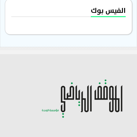
الفيس بوك