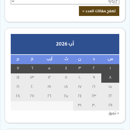
آب 2026
س
د
ن
ث
أرب
خ
ج
7
6
5
4
3
2
1
14
13
12
11
10
9
8
21
20
19
18
17
16
15
28
27
26
25
24
23
22
31
30
29
« تموز