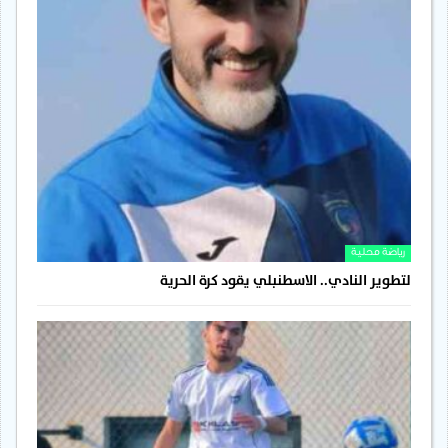
رياضة محلية
لتطوير النادي.. الاسطنبلي يقود كرة الحرية