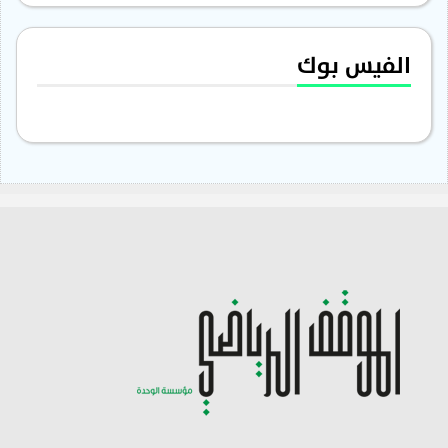
الفيس بوك