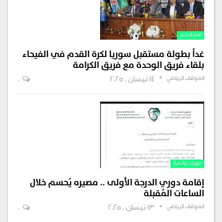
اهم الاخبار
غداً بطولة مستقبل سوريا لكرة القدم في الفيحاء
بلقاء فريق الوحدة مع فريق الكرامة
الموقف الرياضي
14 نيسان , 2025
0
دوريات وأندية
إقامة دوري الدرجة الأولى .. مصيره يُحسم خلال
الساعات المُقبلة
الموقف الرياضي
13 نيسان , 2025
0