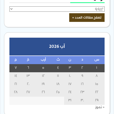
آب 2026
س
د
ن
ث
أرب
خ
ج
7
6
5
4
3
2
1
14
13
12
11
10
9
8
21
20
19
18
17
16
15
28
27
26
25
24
23
22
31
30
29
« تموز