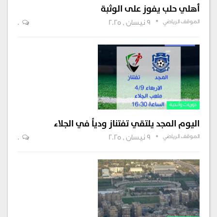
أهلي حلب يفوز على الوثبة
الموقف الرياضي
9 نيسان , 2025
0
دوريات وأندية
اليوم المجد يلتقي تفتناز ودياً في الجلاء
الموقف الرياضي
9 نيسان , 2025
0