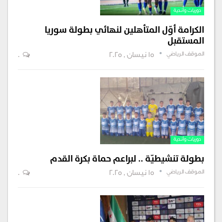
دوريات وأندية
الكرامة أوّل المتأهلين لنهائي بطولة سوريا
المستقبل
الموقف الرياضي
15 نيسان , 2025
0
دوريات وأندية
بطولة تنشيطيّة .. لبراعم حماة بكرة القدم
الموقف الرياضي
15 نيسان , 2025
0