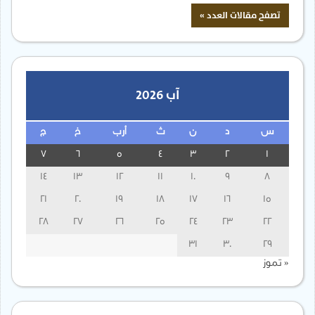
آب 2026
س
د
ن
ث
أرب
خ
ج
7
6
5
4
3
2
1
14
13
12
11
10
9
8
21
20
19
18
17
16
15
28
27
26
25
24
23
22
31
30
29
« تموز