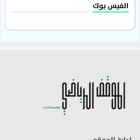
الفيس بوك
ادارة الموقع