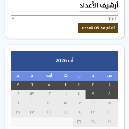
أرشيف الأعداد
آب 2026
س
د
ن
ث
أرب
خ
ج
7
6
5
4
3
2
1
14
13
12
11
10
9
8
21
20
19
18
17
16
15
28
27
26
25
24
23
22
31
30
29