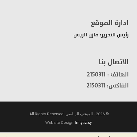
ادارة الموقع
رئيس التحرير: مازن الريس
الاتصال بنا
الهاتف : 2150311
الفاكس: 2150311
© 2026 - الموقف الرياضي. All Rights Reserved.
Website Design:
Imtyaz.sy