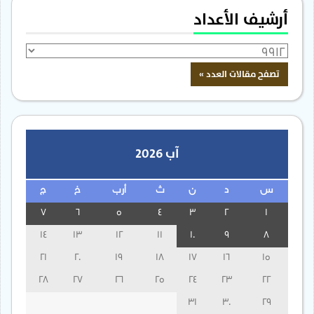
أرشيف الأعداد
آب 2026
س
د
ن
ث
أرب
خ
ج
7
6
5
4
3
2
1
14
13
12
11
10
9
8
21
20
19
18
17
16
15
28
27
26
25
24
23
22
31
30
29