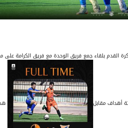
لكرة القدم بلقاء جمع فريق الوحدة مع فريق الكرامة على م
ثة أهداف مقابل
هد