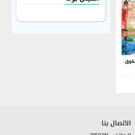
 حقوق
الاتصال بنا