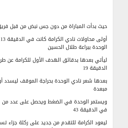
حيث بدأت المباراة من دون جس نبض من قبل فريق ا
أ
الوحدة ببراعة طلال الحسين
ليأتي بعدها بدقائق الهدف الأول للكرامة عن طر
الدقيقة 19
مبعدة
ويستمر الوحدة في الضغط ويحصل على عدد من رك
في الدقيقة 43
ليعود الكرامة للتقدم من جديد على ركلة جزاء ت