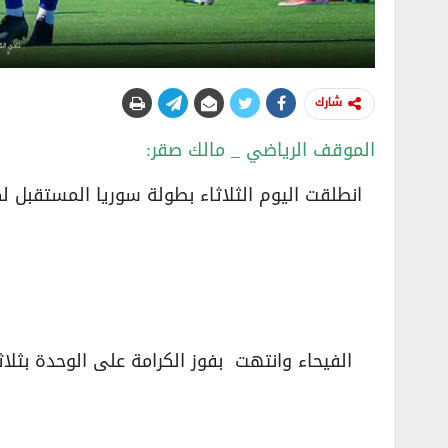
شارك
الموقف الرياضي _ مالك صقر:
انطلقت اليوم الثلاثاء بطولة سوريا المستقبل 
الفيحاء وانتهت بفوز الكرامة على الوحدة بثلا