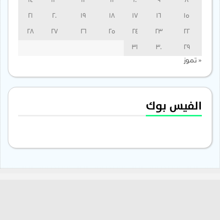
14
13
12
11
10
9
8
21
20
19
18
17
16
15
28
27
26
25
24
23
22
31
30
29
« تموز
الفيس بوك