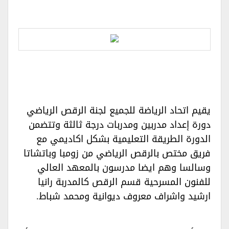
يقيم اتحاد الرياضة للجميع لجنة الرقص الرياضي
دورة إعداد مدربين ومدربات درجة ثالثة وتتضمن
الدورة الطريقة التعليمية بشكل اكاديمي مع
فريق مختص بالرقص الرياضي من زومبا وباتشاتا
وسالسا وهم ايضا مدرسون بالمعهد العالي
للفنون المسرحية قسم الرقص كالمدربة رانيا
ارشيد واشراف معروف ديوانية ومحمد شباط.‏‏‏