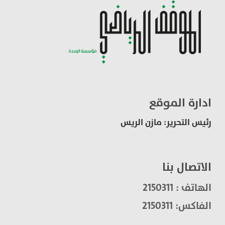
ادارة الموقع
رئيس التحرير: مازن الريس
الاتصال بنا
الهاتف : 2150311
الفاكس: 2150311