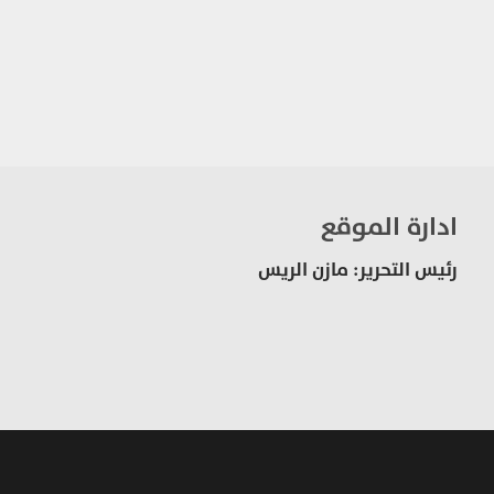
ادارة الموقع
رئيس التحرير: مازن الريس