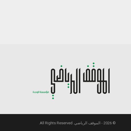
© 2026 - الموقف الرياضي. All Rights Reserved.