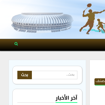
مصنف
آخر الأخبار