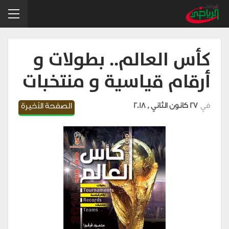
كأس العالم.. بطولات و
أرقام قياسية و منتخبات
في
27 كانون الثاني , 2018
الصفحة الأخيرة