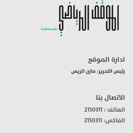
ادارة الموقع
رئيس التحرير: مازن الريس
الاتصال بنا
الهاتف : 2150311
الفاكس: 2150311