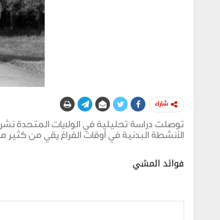
شارك
توصلت دراسة تحليلية في الولايات المتحدة نشرت 
الأنشطة البدنية في أوقات الفراغ يقي من كثير م
فوائد المشي‏