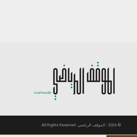
© 2026 - الموقف الرياضي. All Rights Reserved.