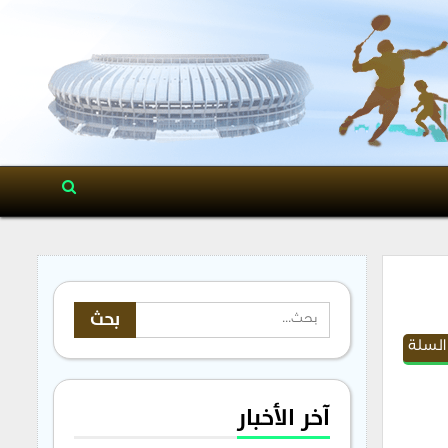
السلة
آخر الأخبار