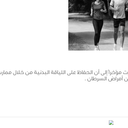
مؤخراً إلى أن الحفاظ على اللياقة البدنية من خلال ممار
ن أمراض السرطان .