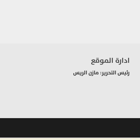
ادارة الموقع
رئيس التحرير: مازن الريس