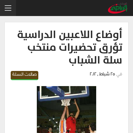
أوضاع اللاعبين الدراسية
تؤرق تحضيرات منتخب
سلة الشباب
في
25 شباط , 2012
صالات السلة