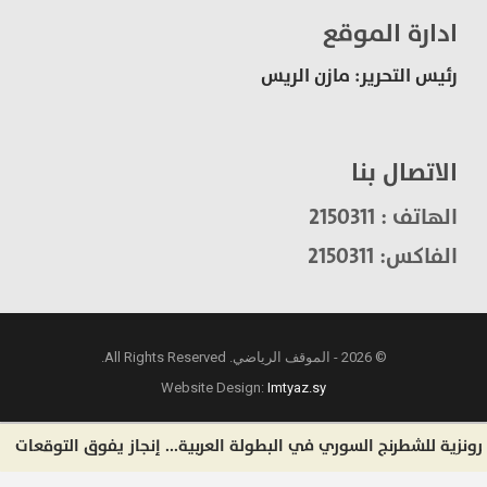
ادارة الموقع
رئيس التحرير: مازن الريس
الاتصال بنا
الهاتف : 2150311
الفاكس: 2150311
© 2026 - الموقف الرياضي. All Rights Reserved.
Website Design:
Imtyaz.sy
ة للشطرنج السوري في البطولة العربية... إنجاز يفوق التوقعات