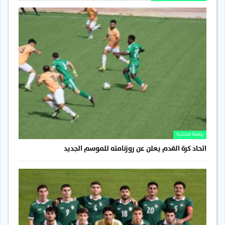
رياضة محلية
اتحاد كرة القدم يعلن عن روزنامته للموسم الجديد