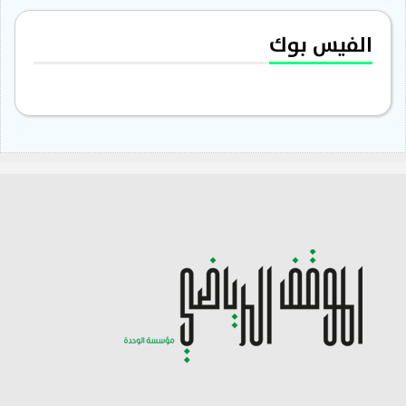
الفيس بوك