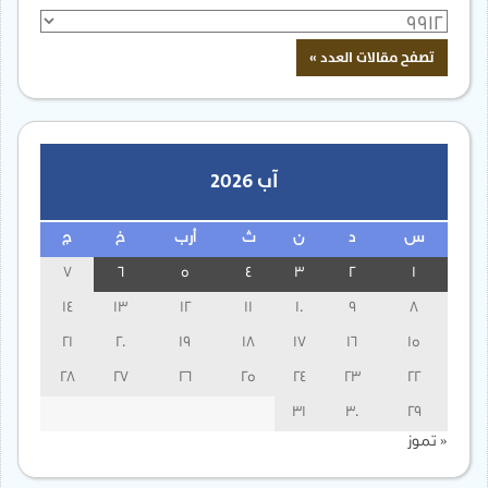
آب 2026
س
د
ن
ث
أرب
خ
ج
7
6
5
4
3
2
1
14
13
12
11
10
9
8
21
20
19
18
17
16
15
28
27
26
25
24
23
22
31
30
29
« تموز