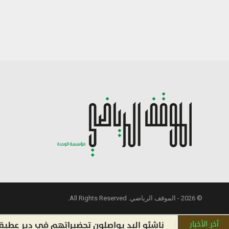
© 2026 - الموقف الرياضي. All Rights Reserved.
آخر الأخبار
ناشئو اليد يواصلون تحضيراتهم في دير عطية استعدا