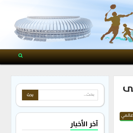
ى
عالمي
آخر الأخبار