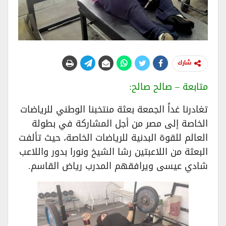
شارك
متابعة – صالح صالح:
تغادرنا غداً الجمعة بعثة منتخبنا الوطني للرياضات
الخاصة إلى مصر من أجل المشاركة في بطولة
العالم للقوة البدنية للرياضات الخاصة، حيث تألفت
البعثة من اللاعبتين رشا الشيخ ونورا بدور واللاعب
شادي عيسى ويرافقهم المدرب رياض القاسم.