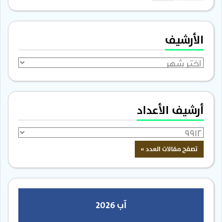
الأرشيف
الأرشيف
أرشيف الأعداد
آب 2026