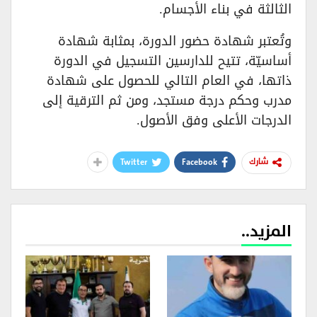
الثالثة في بناء الأجسام.
وتُعتبر شهادة حضور الدورة، بمثابة شهادة
أساسيّة، تتيح للدارسين التسجيل في الدورة
ذاتها، في العام التالي للحصول على شهادة
مدرب وحكم درجة مستجد، ومن ثم الترقية إلى
الدرجات الأعلى وفق الأصول.
Twitter
Facebook
شارك
المزيد..