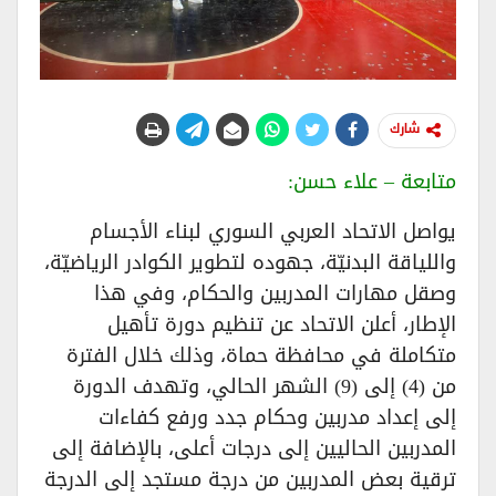
شارك
متابعة – علاء حسن:
يواصل الاتحاد العربي السوري لبناء الأجسام
واللياقة البدنيّة، جهوده لتطوير الكوادر الرياضيّة،
وصقل مهارات المدربين والحكام، وفي هذا
الإطار، أعلن الاتحاد عن تنظيم دورة تأهيل
متكاملة في محافظة حماة، وذلك خلال الفترة
من (4) إلى (9) الشهر الحالي، وتهدف الدورة
إلى إعداد مدربين وحكام جدد ورفع كفاءات
المدربين الحاليين إلى درجات أعلى، بالإضافة إلى
ترقية بعض المدربين من درجة مستجد إلى الدرجة