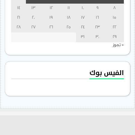
14
13
12
11
10
9
8
21
20
19
18
17
16
15
28
27
26
25
24
23
22
31
30
29
« تموز
الفيس بوك