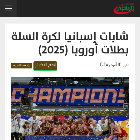
شابات إسبانيا لكرة السلة
بطلات أوروبا (2025)
في
12 آب , 2025
اهم الاخبار
رياضة عالمية