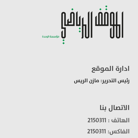
ادارة الموقع
رئيس التحرير: مازن الريس
الاتصال بنا
الهاتف : 2150311
الفاكس: 2150311