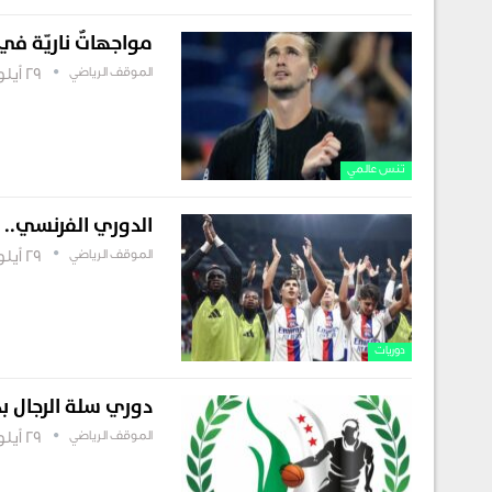
مواجهاتٌ ناريّة في
الموقف الرياضي
29 أيلول , 2025
تنس عالمي
الدوري الفرنسي.. ل
الموقف الرياضي
29 أيلول , 2025
دوريات
دوري سلة الرجال بد
الموقف الرياضي
29 أيلول , 2025