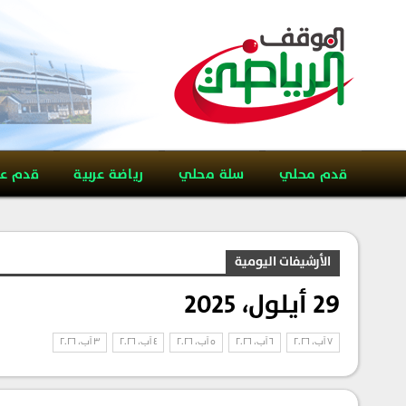
قدم محلي
سلة محلي
رياضة عربية
قدم ع
الأرشيفات اليومية
29 أيلول، 2025
7 آب، 2026
6 آب، 2026
5 آب، 2026
4 آب، 2026
3 آب، 2026