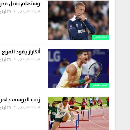
وستهام يقيل مدربه 
الموقف الرياضي
29 أيلول , 2025
قدم عالمي
ألكاراز يقود المر
الموقف الرياضي
29 أيلول , 2025
تنس عالمي
زينب اليوسف جاهزة
الموقف الرياضي
29 أيلول , 2025