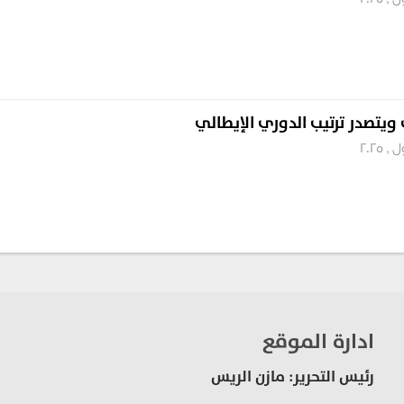
ويتصدر ترتيب الدوري الإيطالي
ادارة الموقع
رئيس التحرير: مازن الريس