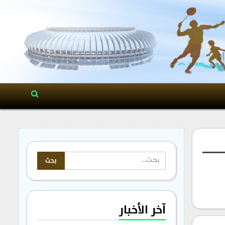
آخر الأخبار