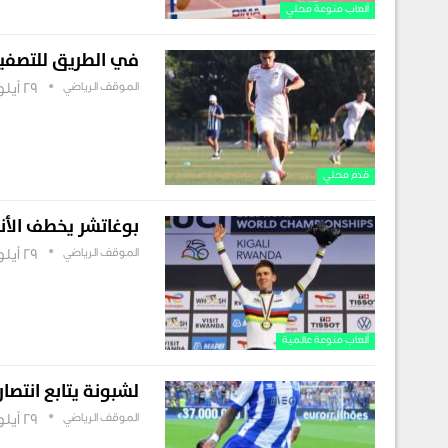
ألعاب منوعة محلي
في الطريق للتصفيات
الموقف الرياضي
29 أيلول , 2025
قدم محلي
بوغاتشر يخطف الأن
الموقف الرياضي
29 أيلول , 2025
ألعاب منوعة عالمية
لشبونة يتابع انتصار
الموقف الرياضي
29 أيلول , 2025