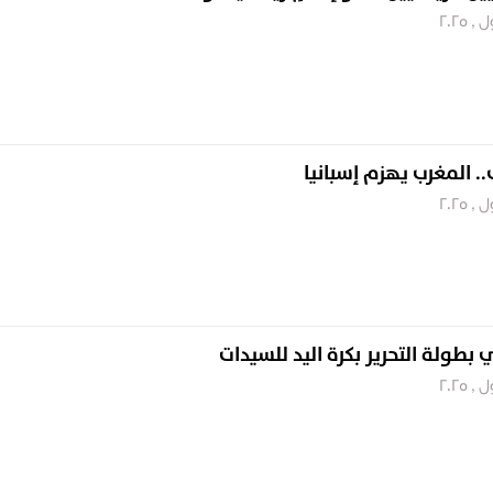
. المغرب يهزم إسبانيا
 بطولة التحرير بكرة اليد للسيدات