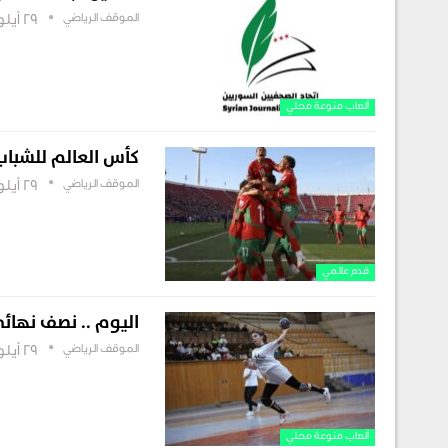
الموقف الرياضي
29 أيلول , 2025
ألعاب منوعة محلي
كأس العالم للشباب.
الموقف الرياضي
29 أيلول , 2025
قدم عالمي
اليوم .. نصف نهائي
الموقف الرياضي
29 أيلول , 2025
ألعاب منوعة محلي