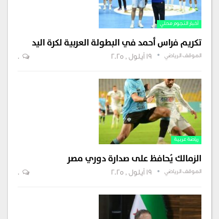
أخبار النجوم محلي
تكريم فراس أحمد في البطولة العربية لكرة اليد
الموقف الرياضي
19 أيلول , 2025
0
رياضة عربية
الزمالك يُحافظ على صدارة دوري مصر
الموقف الرياضي
19 أيلول , 2025
0