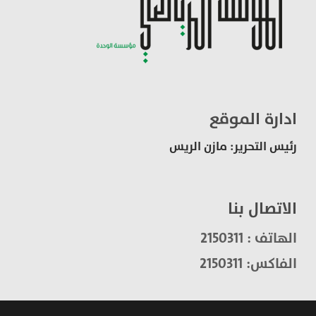
ادارة الموقع
رئيس التحرير: مازن الريس
الاتصال بنا
الهاتف : 2150311
الفاكس: 2150311