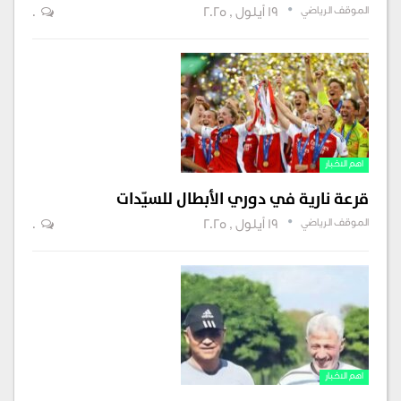
الموقف الرياضي
19 أيلول , 2025
0
اهم الاخبار
قرعة نارية في دوري الأبطال للسيّدات
الموقف الرياضي
19 أيلول , 2025
0
اهم الاخبار