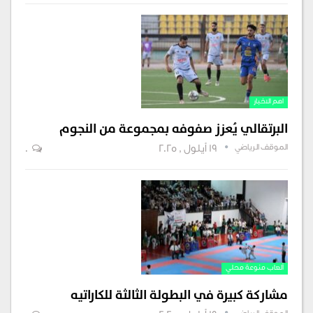
اهم الاخبار
البرتقالي يُعزز صفوفه بمجموعة من النجوم
الموقف الرياضي
19 أيلول , 2025
0
ألعاب منوعة محلي
مشاركة كبيرة في البطولة الثالثة للكاراتيه