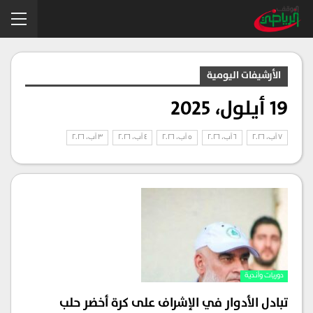
الأرشيفات اليومية
19 أيلول، 2025
7 آب، 2026
6 آب، 2026
5 آب، 2026
4 آب، 2026
3 آب، 2026
دوريات وأندية
تبادل الأدوار في الإشراف على كرة أخضر حلب