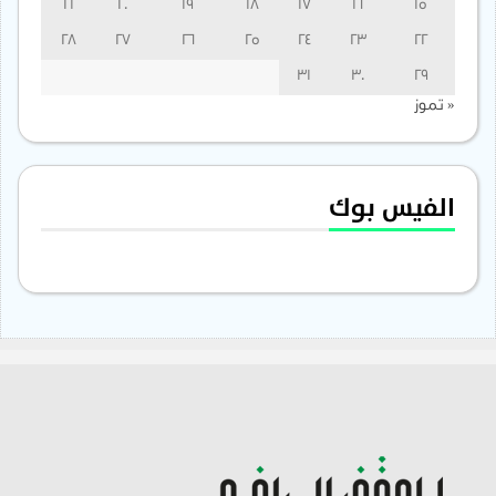
21
20
19
18
17
16
15
28
27
26
25
24
23
22
31
30
29
« تموز
الفيس بوك