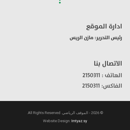
ادارة الموقع
رئيس التحرير: مازن الريس
الاتصال بنا
الهاتف : 2150311
الفاكس: 2150311
© 2026 - الموقف الرياضي. All Rights Reserved.
Website Design:
Imtyaz.sy