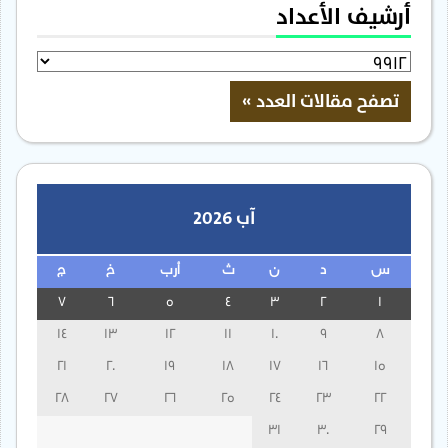
أرشيف الأعداد
آب 2026
س
د
ن
ث
أرب
خ
ج
7
6
5
4
3
2
1
14
13
12
11
10
9
8
21
20
19
18
17
16
15
28
27
26
25
24
23
22
31
30
29